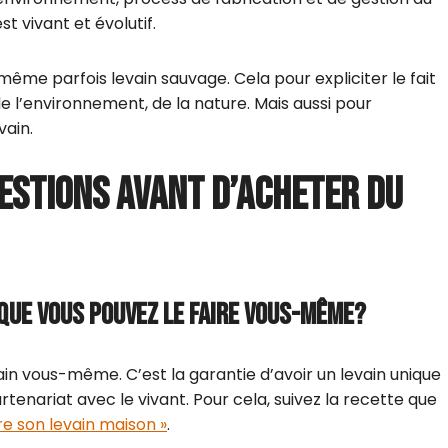
t vivant et évolutif.
même parfois levain sauvage. Cela pour expliciter le fait
 l’environnement, de la nature. Mais aussi pour
vain.
ESTIONS AVANT D’ACHETER DU
QUE VOUS POUVEZ LE FAIRE VOUS-MÊME?
ain vous-même. C’est la garantie d’avoir un levain unique
tenariat avec le vivant. Pour cela, suivez la recette que
e son levain maison »
.