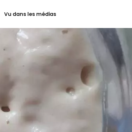
Vu dans les médias