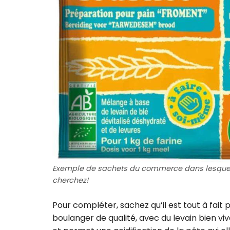
Exemple de sachets du commerce dans lesquels 
cherchez!
Pour compléter, sachez qu’il est tout à fait 
boulanger de qualité, avec du levain bien viv