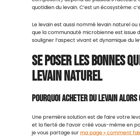
quotidien du levain. C’est un écosystème: c’es
Le levain est aussi nommé levain naturel ou 
que la communauté microbienne est issue de
souligner l’aspect vivant et dynamique du le
SE POSER LES BONNES QU
LEVAIN NATUREL
POURQUOI ACHETER DU LEVAIN ALORS 
Une première solution est de faire votre lev
et la fierté de l’avoir créé vous-même en par
je vous partage sur
ma page « comment fair