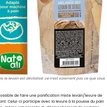
le levain est dévitalisé: ce n’est sûrement pas ce que vous
possible de faire une panification mixte levain/levure de
ant. Celui-ci participe avec la levure à la pousse du pain