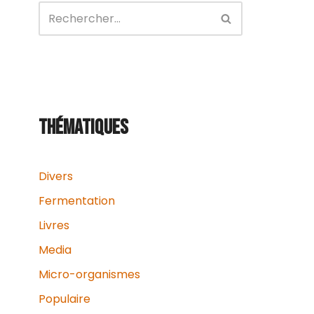
THÉMATIQUES
Divers
Fermentation
Livres
Media
Micro-organismes
Populaire