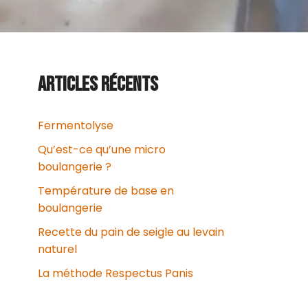
ARTICLES RÉCENTS
Fermentolyse
Qu’est-ce qu’une micro
boulangerie ?
Température de base en
boulangerie
Recette du pain de seigle au levain
naturel
La méthode Respectus Panis