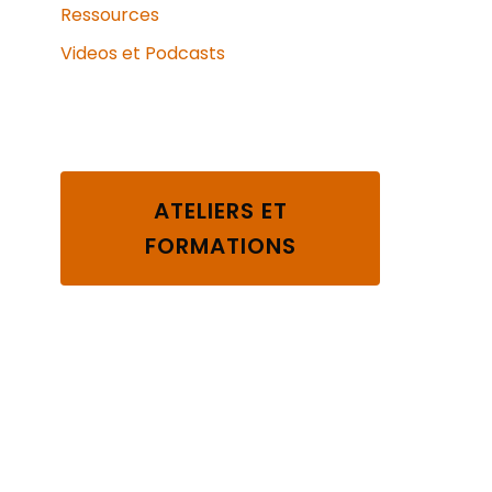
Ressources
Videos et Podcasts
ATELIERS ET
FORMATIONS