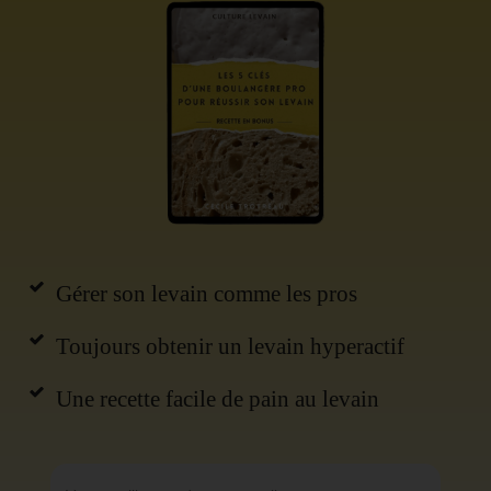
Gérer son levain comme les pros
Toujours obtenir un levain hyperactif
Une recette facile de pain au levain