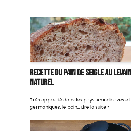
RECETTE DU PAIN DE SEIGLE AU LEVAI
NATUREL
Très apprécié dans les pays scandinaves et
germaniques, le pain…
Lire la suite »