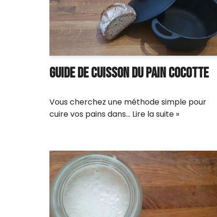
GUIDE DE CUISSON DU PAIN COCOTTE
Vous cherchez une méthode simple pour
cuire vos pains dans…
Lire la suite »