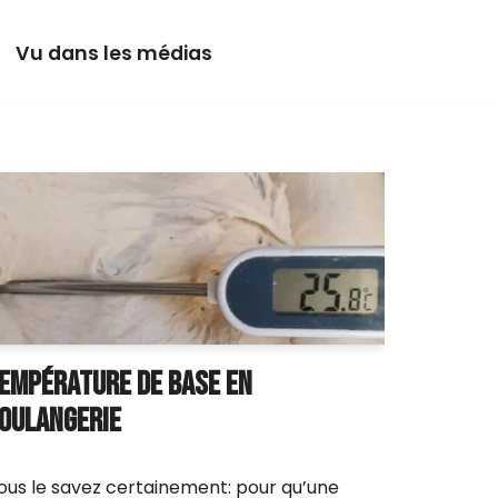
Vu dans les médias
EMPÉRATURE DE BASE EN
OULANGERIE
ous le savez certainement: pour qu’une