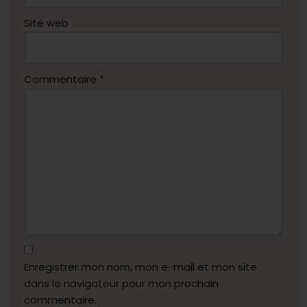
Site web
Commentaire
*
Enregistrer mon nom, mon e-mail et mon site
dans le navigateur pour mon prochain
commentaire.