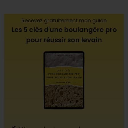
Recevez gratuitement mon guide
Les 5 clés d'une boulangère pro
pour réussir son levain