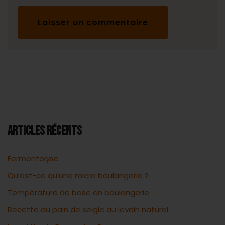
ARTICLES RÉCENTS
Fermentolyse
Qu’est-ce qu’une micro boulangerie ?
Température de base en boulangerie
Recette du pain de seigle au levain naturel