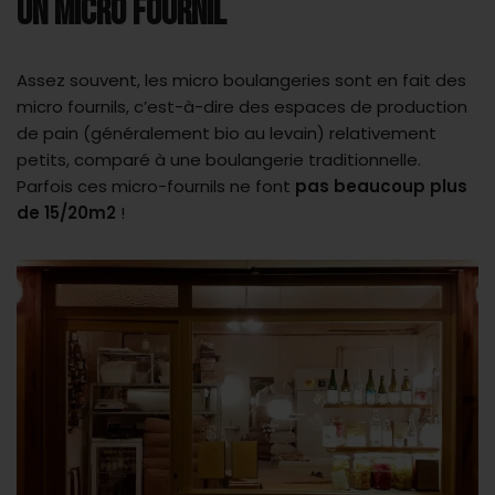
UN MICRO FOURNIL
Assez souvent, les micro boulangeries sont en fait des
micro fournils, c’est-à-dire des espaces de production
de pain (généralement bio au levain) relativement
petits, comparé à une boulangerie traditionnelle.
Parfois ces micro-fournils ne font
pas beaucoup plus
de 15/20m2
!