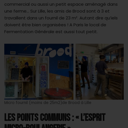
commercial ou aussi un petit espace aménagé dans
une ferme… Sur Lille, les amis de Brood sont à 3 et
travaillent dans un fournil de 23 m². Autant dire qu’iels
doivent être bien organisées ! A Paris le local de
Fermentation Générale est aussi tout petit.
Micro fournil (moins de 25m2)de Brood à Lille
LES POINTS COMMUNS : « L’ESPRIT