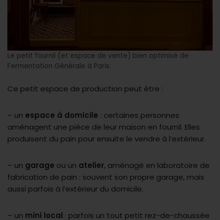
Le petit fournil (et espace de vente) bien optimisé de
Fermentation Générale à Paris.
Ce petit espace de production peut être :
– un
espace à domicile
: certaines personnes
aménagent une pièce de leur maison en fournil. Elles
produisent du pain pour ensuite le vendre à l’extérieur.
– un
garage
ou un
atelier
, aménagé en laboratoire de
fabrication de pain : souvent son propre garage, mais
aussi parfois à l’extérieur du domicile.
– un
mini local
: parfois un tout petit rez-de-chaussée