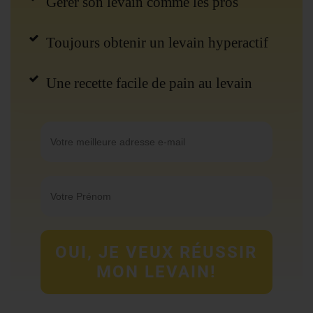
Gérer son levain comme les pros
Toujours obtenir un levain hyperactif
Une recette facile de pain au levain
OUI, JE VEUX RÉUSSIR
MON LEVAIN!