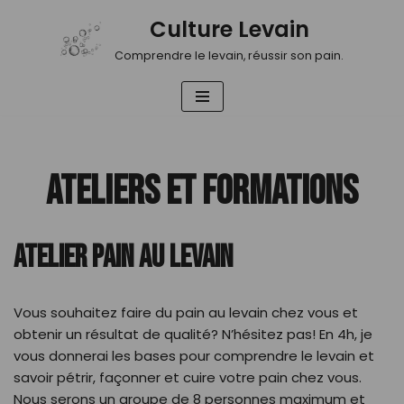
Culture Levain
Aller
Comprendre le levain, réussir son pain.
au
contenu
ATELIERS ET FORMATIONS
ATELIER PAIN AU LEVAIN
Vous souhaitez faire du pain au levain chez vous et
obtenir un résultat de qualité? N’hésitez pas! En 4h, je
vous donnerai les bases pour comprendre le levain et
savoir pétrir, façonner et cuire votre pain chez vous.
Nous serons un groupe de 8 personnes maximum et