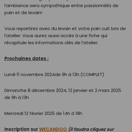
l’ambiance sera sympathique entre passionnéEs de
pain et de levain!
Vous repartirez avec du levain et votre pain cuit lors de
l’atelier. Vous aurez aussi accès à une fiche qui
récapitule les informations clés de l’atelier.
Prochaines dates :
Lundi 11 novembre 2024de 9h à 13h (COMPLET)
Dimanche 8 décembre 2024, 12 janvier et 2 mars 2025
de 9h à 13h
Mercredi 12 février 2025 de 14h à 18h
Inscription sur
WECANDOO
(il faudra cliquez sur