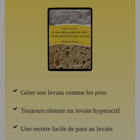
Gérer son levain comme les pros
Toujours obtenir un levain hyperactif
Une recette facile de pain au levain