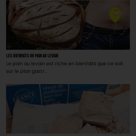
Les bienfaits du pain au levain
Le pain au levain est riche en bienfaits que ce soit
sur le plan gastr…