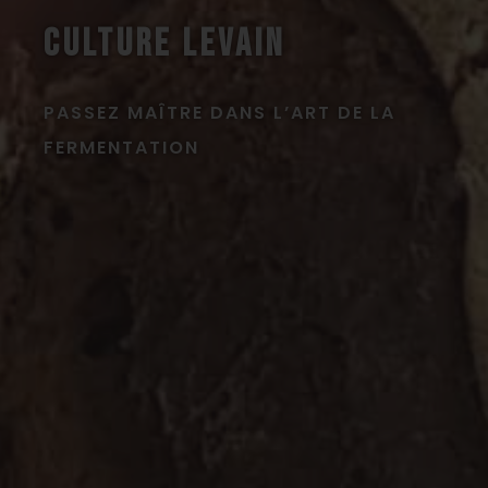
CULTURE LEVAIN
PASSEZ MAÎTRE DANS L’ART DE LA
FERMENTATION