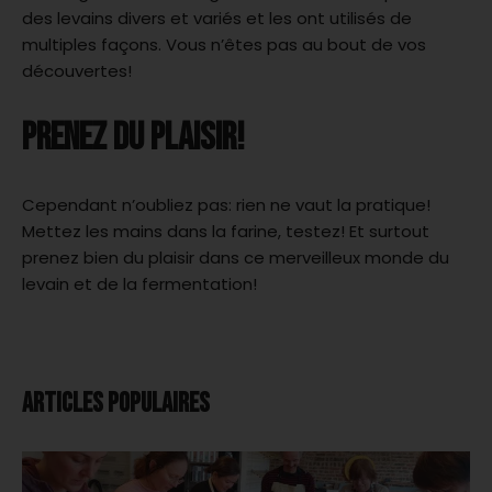
des levains divers et variés et les ont utilisés de
multiples façons. Vous n’êtes pas au bout de vos
découvertes!
PRENEZ DU PLAISIR!
Cependant n’oubliez pas: rien ne vaut la pratique!
Mettez les mains dans la farine, testez! Et surtout
prenez bien du plaisir dans ce merveilleux monde du
levain et de la fermentation!
ARTICLES POPULAIRES