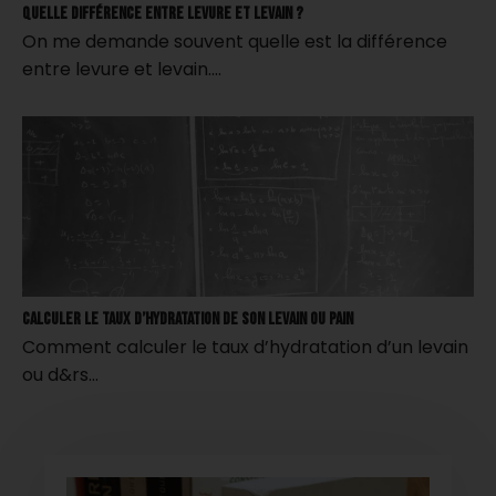
Quelle différence entre levure et levain ?
On me demande souvent quelle est la différence
entre levure et levain.…
Calculer le taux d’hydratation de son levain ou pain
Comment calculer le taux d’hydratation d’un levain
ou d&rs…