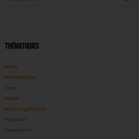
THÉMATIQUES
Divers
Fermentation
Livres
Media
Micro-organismes
Populaire
Ressources