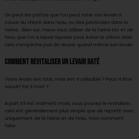
On peut lire parfois que l’on peut rater son levain à
cause du chlore dans l’eau, ou des pesticides dans la
farine… Bien sur, mieux vaut utiliser de la farine bio et de
l’eau que l’on a laissé reposer pour éviter le chlore. Mais
cela n’empêche pas de réussir quand même son levain.
COMMENT REVITALISER UN LEVAIN RATÉ
Votre levain est raté, mais est-il utilisable ? Peut-il être
sauvé? Est il mort ?
A part s’il est vraiment moisi, vous pouvez le revitaliser,
cela est généralement plus simple que de repartir avec
uniquement de la farine et de l’eau. Voici comment
faire: