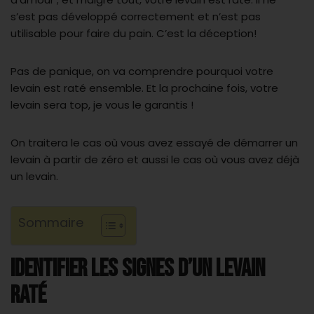
s’est pas développé correctement et n’est pas
utilisable pour faire du pain. C’est la déception!
Pas de panique, on va comprendre pourquoi votre
levain est raté ensemble. Et la prochaine fois, votre
levain sera top, je vous le garantis !
On traitera le cas où vous avez essayé de démarrer un
levain à partir de zéro et aussi le cas où vous avez déjà
un levain.
Sommaire
IDENTIFIER LES SIGNES D’UN LEVAIN
RATÉ