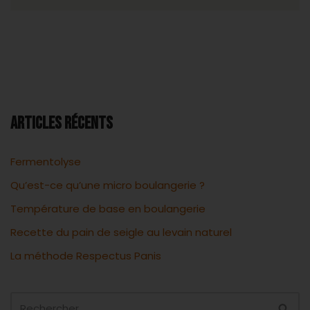
ARTICLES RÉCENTS
Fermentolyse
Qu’est-ce qu’une micro boulangerie ?
Température de base en boulangerie
Recette du pain de seigle au levain naturel
La méthode Respectus Panis