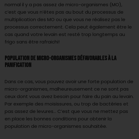
normal il y a pas assez de micro-organismes (MO),
c’est que vous n’êtes pas au bout du processus de
multiplication des MO ou que vous ne réalisez pas le
processus correctement. Cela peut également être le
cas quand votre levain est resté trop longtemps au
frigo sans être rafraichi!
Population de micro-organismes défavorables à la
panification
Dans ce cas, vous pouvez avoir une forte population de
micro-organismes, malheureusement ce ne sont pas
ceux dont vous avez besoin pour faire du pain au levain.
Par exemple des moisissures, ou trop de bactéries et
pas assez de levures… C’est que vous ne mettez pas
en place les bonnes conditions pour obtenir la
population de micro-organismes souhaitée.