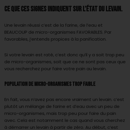
CE QUE CES SIGNES INDIQUENT SUR L’ÉTAT DU LEVAIN.
Une levain réussi c’est de la farine, de l’eau et
BEAUCOUP de micro-organismes FAVORABLES. Par
favorables, j’entends propices à la panification.
Si votre levain est raté, c’est donc qu’il y a soit trop peu
de micro-organismes, soit que ce ne sont pas ceux que
vous recherchez pour faire votre pain au levain.
Population de micro-organismes trop faible
En fait, vous n’avez pas encore vraiment un levain. c’est
plutôt un mélange de farine et d’eau avec un peu de
micro-organismes, mais trop peu pour faire du pain
avec. Cela est notamment le cas quand vous cherchez
à démarrer un levain à partir de zéro. Au début, c’est