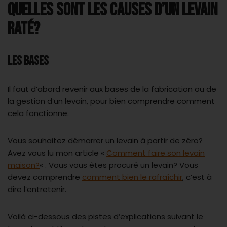
QUELLES SONT LES CAUSES D’UN LEVAIN
RATÉ
?
LES BASES
Il faut d’abord revenir aux bases de la fabrication ou de
la gestion d’un levain, pour bien comprendre comment
cela fonctionne.
Vous souhaitez démarrer un levain à partir de zéro?
Avez vous lu mon article «
Comment faire son levain
maison?
« .
Vous vous êtes procuré un levain? Vous
devez comprendre
comment bien le rafraîchir
, c’est à
dire l’entretenir.
Voilà ci-dessous des pistes d’explications suivant le