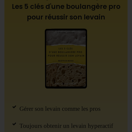
Les 5 clés d'une boulangère pro
pour réussir son levain
Gérer son levain comme les pros
Toujours obtenir un levain hyperactif