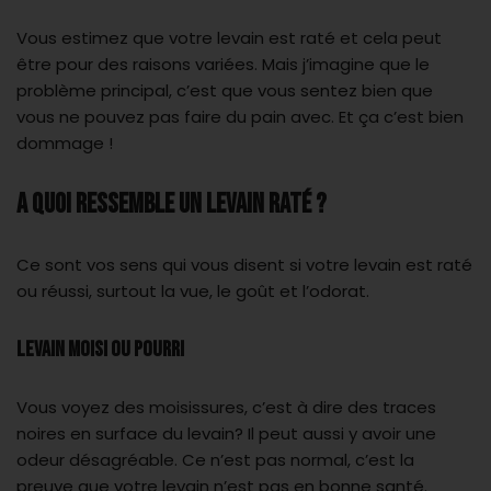
Vous estimez que votre levain est raté et cela peut
être pour des raisons variées. Mais j’imagine que le
problème principal, c’est que vous sentez bien que
vous ne pouvez pas faire du pain avec. Et ça c’est bien
dommage !
A QUOI RESSEMBLE UN LEVAIN RATÉ ?
Ce sont vos sens qui vous disent si votre levain est raté
ou réussi, surtout la vue, le goût et l’odorat.
Levain moisi ou pourri
Vous voyez des moisissures, c’est à dire des traces
noires en surface du levain? Il peut aussi y avoir une
odeur désagréable. Ce n’est pas normal, c’est la
preuve que votre levain n’est pas en bonne santé.