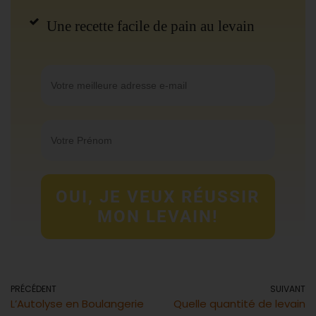
Une recette facile de pain au levain
OUI, JE VEUX RÉUSSIR
MON LEVAIN!
PRÉCÉDENT
SUIVANT
L’Autolyse en Boulangerie
Quelle quantité de levain