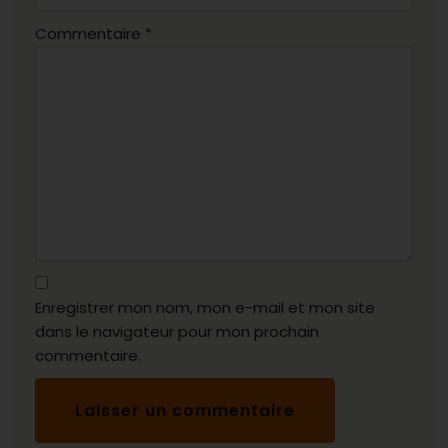
Commentaire
*
Enregistrer mon nom, mon e-mail et mon site
dans le navigateur pour mon prochain
commentaire.