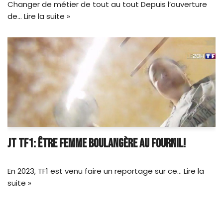
Changer de métier de tout au tout Depuis l’ouverture
de…
Lire la suite »
JT TF1: ÊTRE FEMME BOULANGÈRE AU FOURNIL!
En 2023, TF1 est venu faire un reportage sur ce…
Lire la
suite »