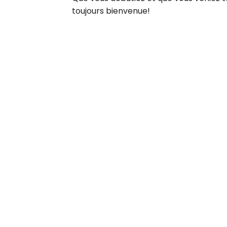
toujours bienvenue!