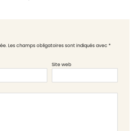
ée.
Les champs obligatoires sont indiqués avec
*
Site web