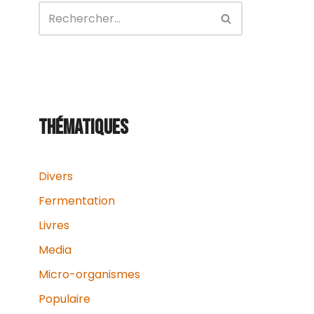
THÉMATIQUES
Divers
Fermentation
Livres
Media
Micro-organismes
Populaire