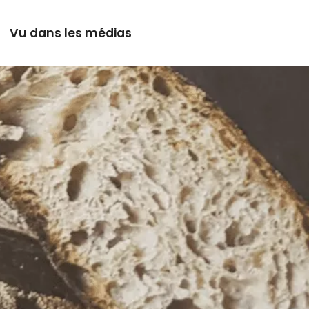
Vu dans les médias